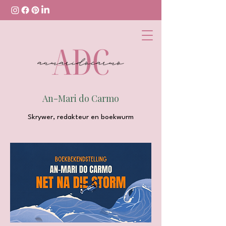
An-Mari do Carmo
Skrywer, redakteur en boekwurm