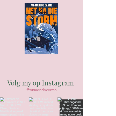
Volg my op Instagram
@anmaridocarmo